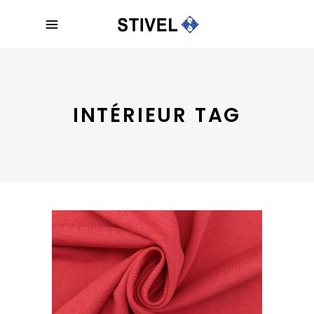
INTÉRIEUR TAG