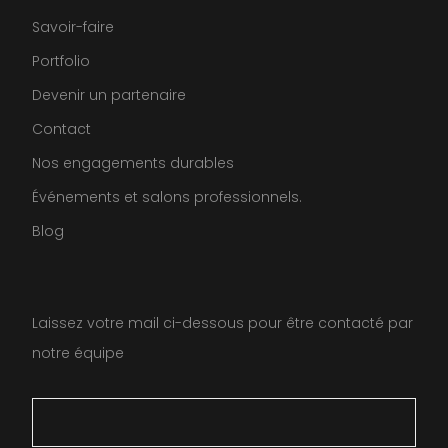
Savoir-faire
Portfolio
Devenir un partenaire
Contact
Nos engagements durables
Événements et salons professionnels.
Blog
Laissez votre mail ci-dessous pour être contacté par
notre équipe