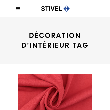
DÉCORATION
D’INTÉRIEUR TAG