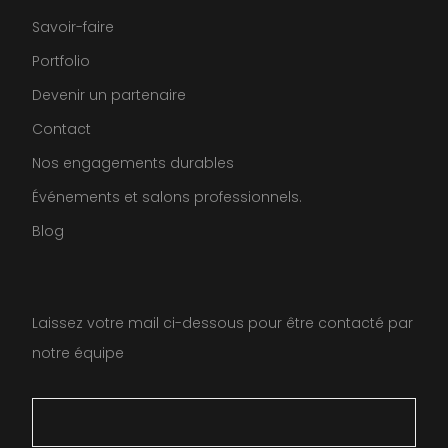
Savoir-faire
Portfolio
Devenir un partenaire
Contact
Nos engagements durables
Événements et salons professionnels.
Blog
Laissez votre mail ci-dessous pour être contacté par
notre équipe