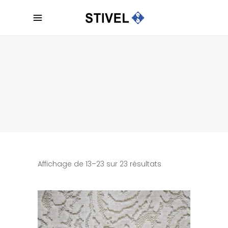
Affichage de 13–23 sur 23 résultats