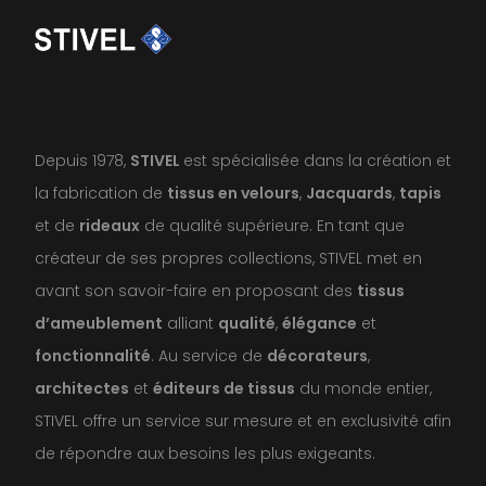
Depuis 1978,
STIVEL
est spécialisée dans la création et
la fabrication de
tissus en velours
,
Jacquards
,
tapis
et de
rideaux
de qualité supérieure. En tant que
créateur de ses propres collections, STIVEL met en
avant son savoir-faire en proposant des
tissus
d’ameublement
alliant
qualité
,
élégance
et
fonctionnalité
. Au service de
décorateurs
,
architectes
et
éditeurs de tissus
du monde entier,
STIVEL offre un service sur mesure et en exclusivité afin
de répondre aux besoins les plus exigeants.