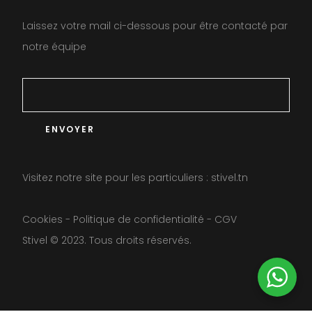
Laissez votre mail ci-dessous pour être contacté par
notre équipe
Visitez notre site pour les particuliers :
stivel.tn
Cookies
-
Politique de confidentialité
-
CGV
Stivel © 2023. Tous droits réservés.