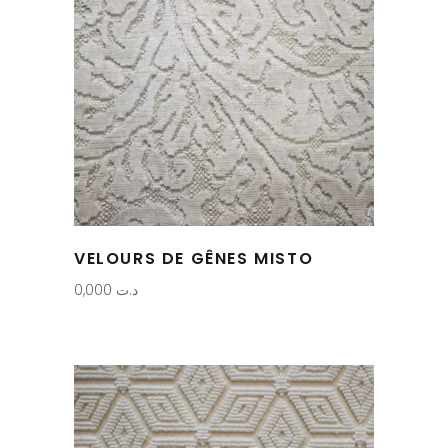
VELOURS DE GÊNES MISTO
0,000
د.ت