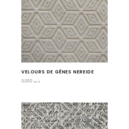
VELOURS DE GÊNES NEREIDE
0,000
د.ت