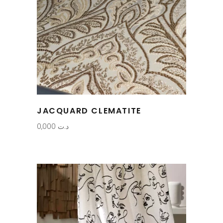
JACQUARD CLEMATITE
0,000
د.ت