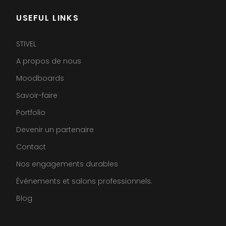
USEFUL LINKS
STIVEL
A propos de nous
Moodboards
Savoir-faire
Portfolio
Devenir un partenaire
Contact
Nos engagements durables
Événements et salons professionnels.
Blog