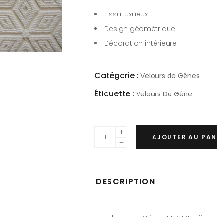
Tissu luxueux
Design géométrique
Décoration intérieure
Catégorie :
Velours de Gênes
Étiquette :
Velours De Gêne
AJOUTER AU PAN
DESCRIPTION