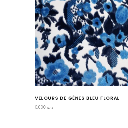
VELOURS DE GÊNES BLEU FLORAL
0,000
د.ت