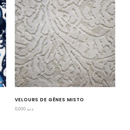
VELOURS DE GÊNES MISTO
0,000
د.ت