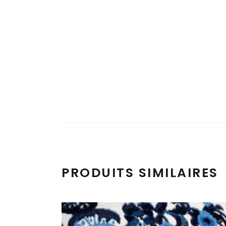
PRODUITS SIMILAIRES