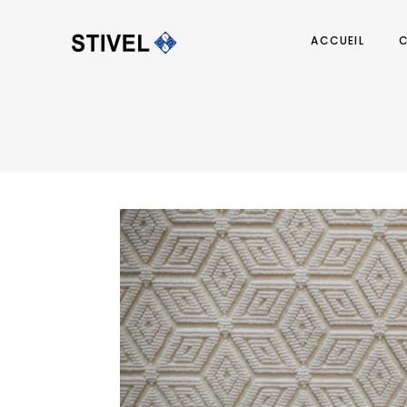
ACCUEIL
C