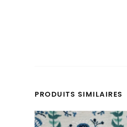
PRODUITS SIMILAIRES