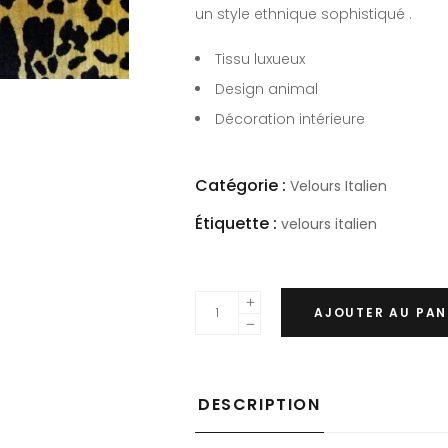
un style ethnique sophistiqué .
Tissu luxueux
Design animal
Décoration intérieure
Catégorie :
Velours Italien
Étiquette :
velours italien
AJOUTER AU PAN
DESCRIPTION