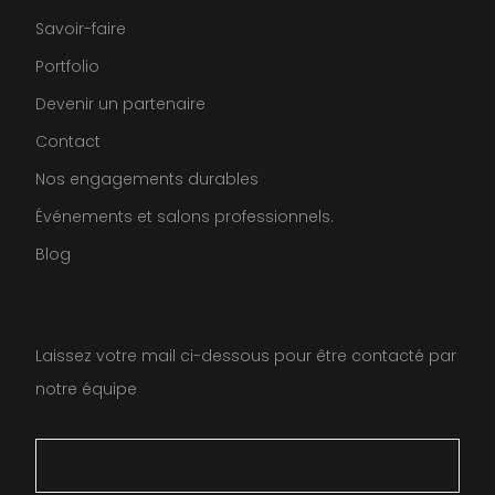
Savoir-faire
Portfolio
Devenir un partenaire
Contact
Nos engagements durables
Événements et salons professionnels.
Blog
Laissez votre mail ci-dessous pour être contacté par
notre équipe