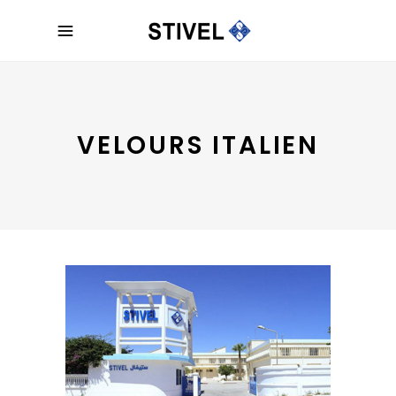
VELOURS ITALIEN